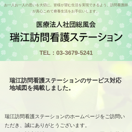
お一人お一人の思いを大切に。皆様が望む生活を実現できるよう、訪問看護師
が真心こめて療養生活をお手伝いします。
瑞江訪問看護ステーションのサービス対応
地域図を掲載しました。
瑞江訪問看護ステーションのホームページをご訪問い
ただき、誠にありがとうございます。