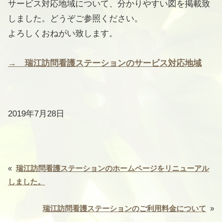
サービス対応地域について、分かりやすい図を掲載致
しました。どうぞご参照ください。
よろしくおねがい致します。
→ 瑞江訪問看護ステーションのサービス対応地域
2019年7月28日
«
瑞江訪問看護ステーションのホームページをリニューアル
しました。
瑞江訪問看護ステーションのご利用料金について
»