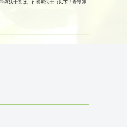
理学療法士又は、作業療法士（以下「看護師