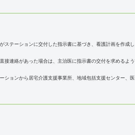
医がステーションに交付した指示書に基づき、看護計画を作成
に直接連絡があった場合は、主治医に指示書の交付を求めるよう
テーションから居宅介護支援事業所、地域包括支援センター、