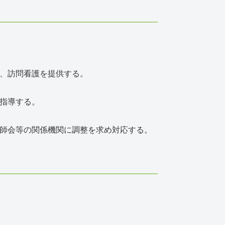
し、訪問看護を提供する。
指導する。
医師会等の関係機関に調整を求め対応する。