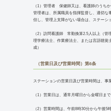
（1）管理者 保健師又は、看護師のうちか
管理者は、所属職員を指揮監督し、適切な
但し、管理上支障がない場合は、ステーシ
（2）訪問看護師 常勤換算2.5人以上（管
理学療法士、作業療法士、または言語聴覚
成）
（営業日及び営業時間）第6条
ステーションの営業日及び営業時間は、事
（1）営業日は、通常月曜日から金曜日まで
（2）営業時間は、午前8時30分から午後5