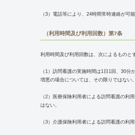
（3）電話等により、24時間常時連絡が可
（利用時間及び利用回数）第7条
利用時間及び利用回数は、次によるものと
（1）訪問看護の実施時間は1日1回、30
増悪の場合については、その限りではない
（2）医療保険利用者による訪問看護の利用
はない。
（3）介護保険利用者による訪問看護の利