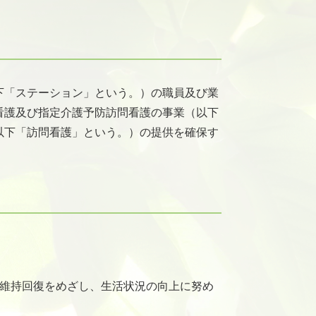
下「ステーション」という。）の職員及び業
看護及び指定介護予防訪問看護の事業（以下
以下「訪問看護」という。）の提供を確保す
の維持回復をめざし、生活状況の向上に努め