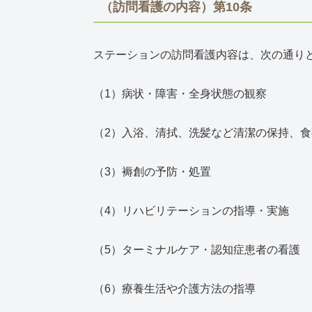
（訪問看護の内容）第10条
ステーションの訪問看護内容は、次の通り
（1）病状・障害・全身状態の観察
（2）入浴、清拭、洗髪など清潔の保持、
（3）褥創の予防・処置
（4）リハビリテーションの指導・実施
（5）ターミナルケア・認知症患者の看護
（6）療養生活や介護方法の指導