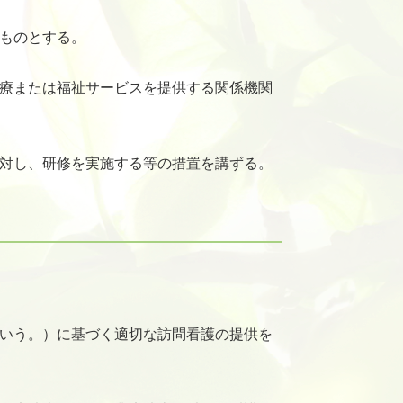
ものとする。
医療または福祉サービスを提供する関係機関
に対し、研修を実施する等の措置を講ずる。
という。）に基づく適切な訪問看護の提供を