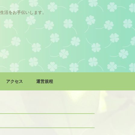
生活をお手伝いします。
アクセス
運営規程