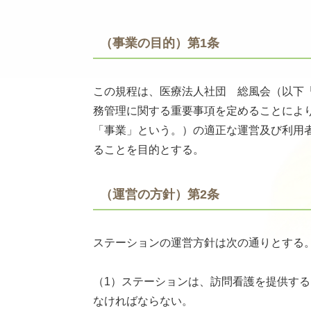
（事業の目的）第1条
この規程は、医療法人社団 総風会（以下
務管理に関する重要事項を定めることによ
「事業」という。）の適正な運営及び利用
ることを目的とする。
（運営の方針）第2条
ステーションの運営方針は次の通りとする
（1）ステーションは、訪問看護を提供す
なければならない。