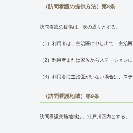
（訪問看護の提供方法）第8条
訪問看護の提供は、次の通りとする。
（1）利用者は、主治医に申し出て、主治
（2）利用者または家族からステーション
（3）利用者に主治医がいない場合は、ス
（訪問看護地域）第9条
訪問看護実施地域は、江戸川区内とする。