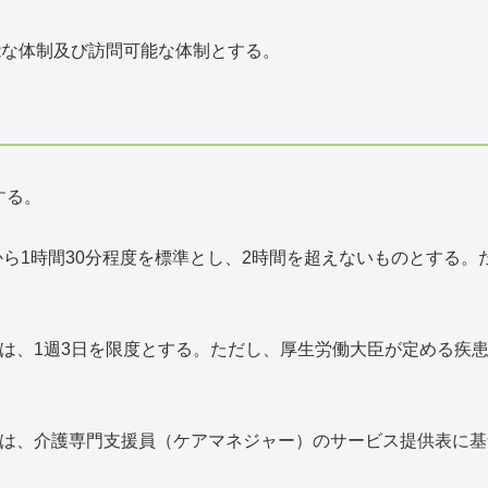
能な体制及び訪問可能な体制とする。
する。
分から1時間30分程度を標準とし、2時間を超えないものとする
。
は、1週3日を限度とする。ただし、厚生労働大臣が定める疾
用は、介護専門支援員（ケアマネジャー）のサービス提供表に基