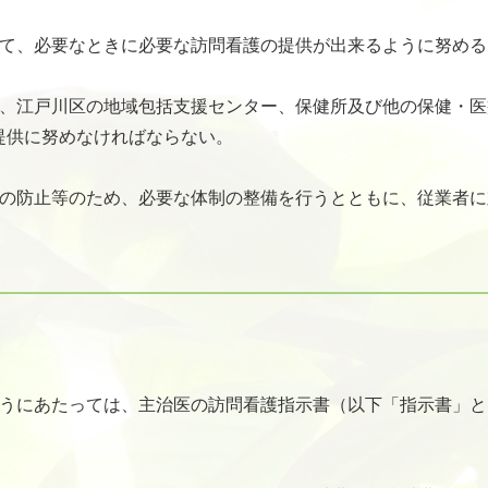
って、必要なときに必要な訪問看護の提供が出来るように努める
て、江戸川区の地域包括支援センター、保健所及び他の保健・
提供に努めなければならない。
待の防止等のため、必要な体制の整備を行うとともに、従業者
行うにあたっては、主治医の訪問看護指示書（以下「指示書」