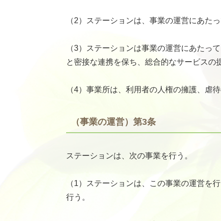
（2）ステーションは、事業の運営にあた
（3）ステーションは事業の運営にあたっ
と密接な連携を保ち、総合的なサービスの
（4）事業所は、利用者の人権の擁護、虐
（事業の運営）第3条
ステーションは、次の事業を行う。
（1）ステーションは、この事業の運営を
行う。