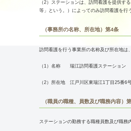
（2）ステーションは、訪問看護を提供す
等」という。）によってのみ訪問看護を行
（事務所の名称、所在地）第4条
訪問看護を行う事業所の名称及び所在地は
（1）名称 瑞江訪問看護ステーション
（2）所在地 江戸川区東瑞江1丁目25番6
（職員の職種、員数及び職務内容）第
ステーションの勤務する職種員数及び職務