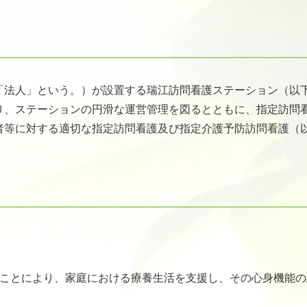
「法人」という。）が設置する瑞江訪問看護ステーション（以
り、ステーションの円滑な運営管理を図るとともに、指定訪問
者等に対する適切な指定訪問看護及び指定介護予防訪問看護（
。
ることにより、家庭における療養生活を支援し、その心身機能